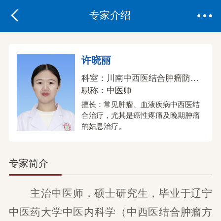


专家介绍
许晓丽
科室：
川南中西医结合肿瘤防治中心
职称：
中医师
擅长：常见肿瘤、血液疾病中西医结
合治疗，尤其是癌性疼痛及晚期肿瘤
的姑息治疗。
专家简介
主治中医师，
硕士研究生，毕业于辽宁
中医药大学中医内科学（中西医结合肿瘤方