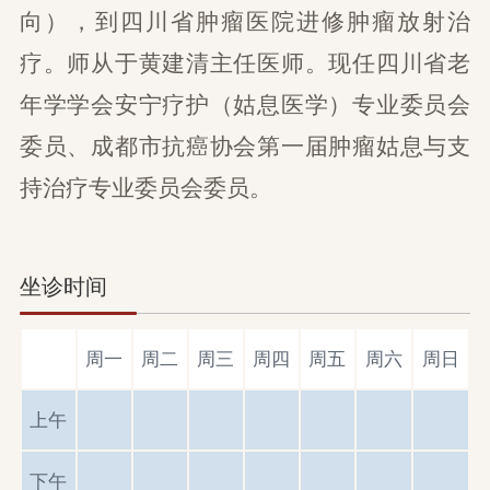
向），到四川省肿瘤医院进修肿瘤放射治
疗。师从于黄建清主任医师。现任四川省老
年学学会安宁疗护（姑息医学）专业委员会
委员、成都市抗癌协会第一届肿瘤姑息与支
持治疗专业委员会委员。
坐诊时间
周一
周二
周三
周四
周五
周六
周日
上午
下午