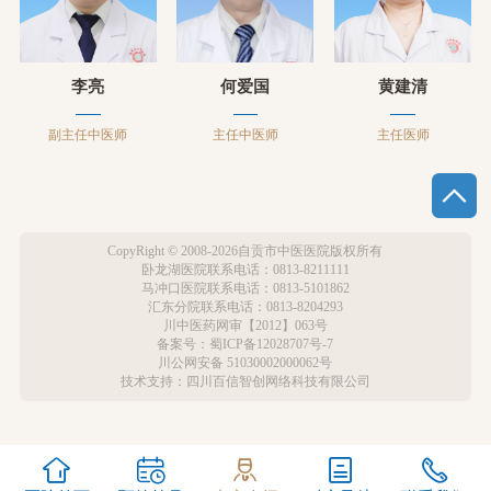
李亮
何爱国
黄建清
副主任中医师
主任中医师
主任医师
CopyRight © 2008-2026自贡市中医医院版权所有
卧龙湖医院联系电话：0813-8211111
马冲口医院联系电话：0813-5101862
汇东分院联系电话：0813-8204293
川中医药网审【2012】063号
备案号：蜀ICP备12028707号-7
川公网安备 51030002000062号
技术支持：
四川百信智创网络科技有限公司




