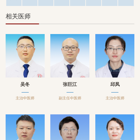
相关医师
吴冬
张巨江
邱凤
主治中医师
副主任中医师
主治中医师