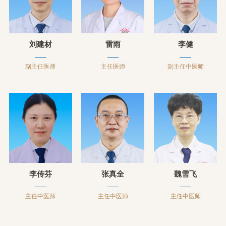
刘建材
雷雨
李健
副主任医师
主任医师
副主任中医师
李传芬
张真全
魏雪飞
主任中医师
主任中医师
主任中医师