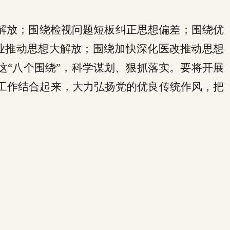
解放；围绕检视问题短板纠正思想偏差；围绕优
业推动思想大解放；围绕加快深化医改推动思想
这“
八个围绕”，科学谋划、狠抓落实。要将开展
工作结合起来，大力弘扬党的优良传统作风，把