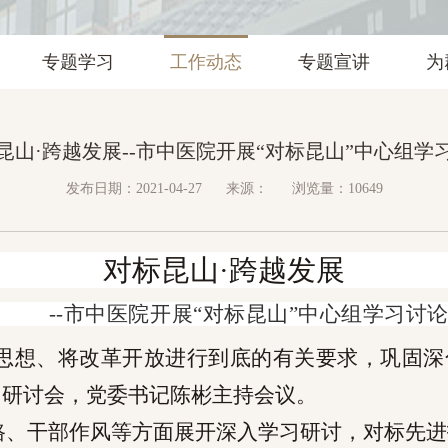
专题学习
工作动态
专题宣讲
为
昆山·跨越发展--市中医院开展“对标昆山”中心组学
发布日期：2021-04-27
来源：
浏览量：10649
对标昆山·跨越发展
--
市中医院开展“对标昆山”中心组学习讨
思想、将改革开放进行到底的有关要求，巩固深化
习研讨会，党委书记陈彬主持会议。
路、干部作风等方面展开深入学习研讨，对标先进