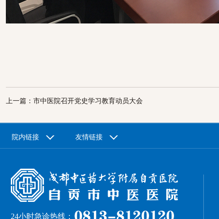
上一篇：市中医院召开党史学习教育动员大会
院内链接
友情链接
24小时急诊热线：