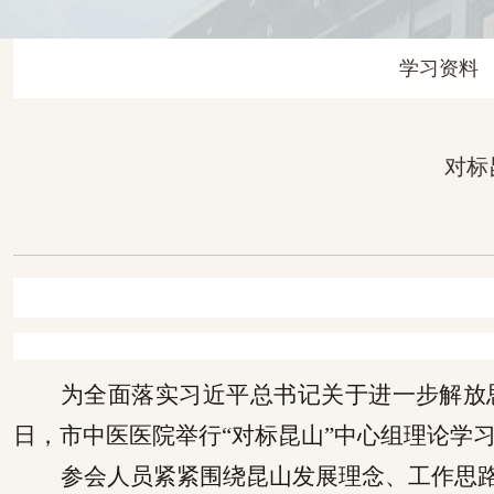
学习资料
对标
为全面落实习近平总书记关于进一步解放
日，市中医医院举行“对标昆山”中心组理论学
参会人员
紧紧
围绕昆山发展理念、工作思