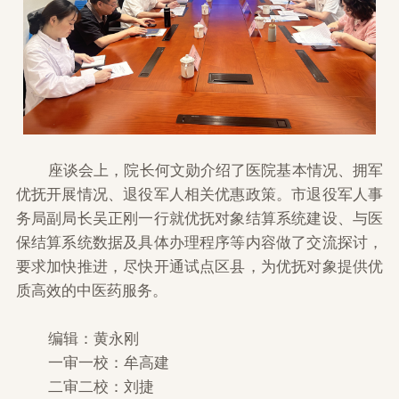
座谈会上，院长何文勋介绍了医院基本情况、拥军
优抚开展情况、退役军人相关优惠政策。市退役军人事
务局副局长吴正刚一行就优抚对象结算系统建设、与医
保结算系统数据及具体办理程序等内容做了交流探讨，
要求加快推进，尽快开通试点区县，为优抚对象提供优
质高效的中医药服务。
编辑：黄永刚
一审一校：牟高建
二审二校：刘捷