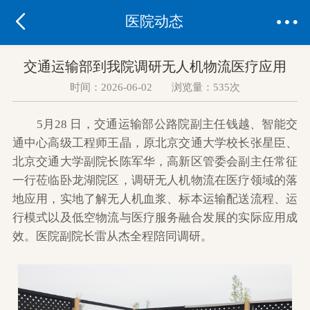


医院动态
交通运输部到我院调研无人机物流医疗应用
时间：2026-06-02 浏览量：535次
5月28 日，交通运输部公路院副主任钱越、智能交
通中心高级工程师王晶，原北京交通大学校长张星臣、
北京交通大学副院长陈军华，高新区管委会副主任常征
一行莅临卧龙湖院区，调研无人机物流在医疗领域的落
地应用，实地了解无人机血浆、标本运输配送流程、运
行模式以及低空物流与医疗服务融合发展的实际应用成
效。医院副院长雷从杰全程陪同调研。